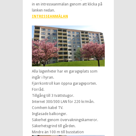
in en intresseanmälan genom att klicka på
länken nedan.
INTRESSEANMÄLAN
Alla lägenheter har en garageplats som
ingår i hyran.
Fjärrkontroll kan öppna garageporten.
Förråd.
Tillgång till 3 tvättstugor.
Internet 300/300 LAN för 220 kr/mån.
Comhem kabel TV.
Inglasade balkonger.
Säkerhet genom övervakningskameror.
Säkerhetsgrind till gården.
Mindre än 100 m till busstation