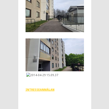
INTRESSEANMÄLAN